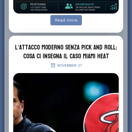
Read more
L’attacco moderno senza pick and roll:
cosa ci insegna il caso Miami Heat
NOVEMBER 27