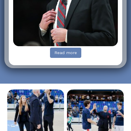
Read more