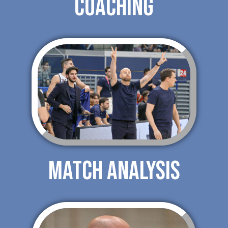
COACHING
MATCH ANALYSIS