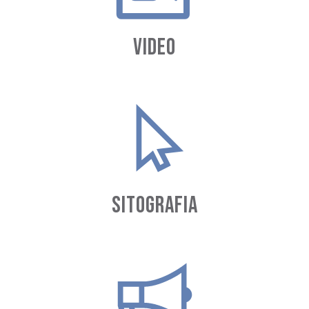
VIDEO
SITOGRAFIA