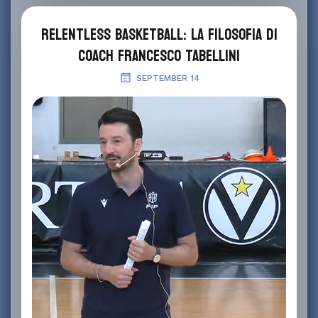
Relentless Basketball: la filosofia di
coach Francesco Tabellini
SEPTEMBER 14