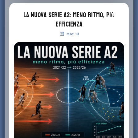
La nuova Serie A2: meno ritmo, più
efficienza
MAY 19