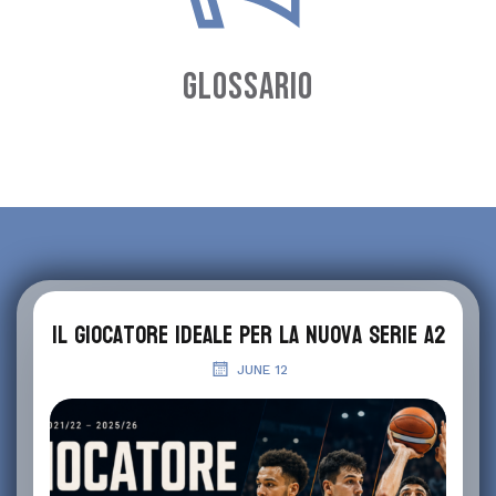
GLOSSARIO
Il giocatore ideale per la nuova Serie A2
JUNE 12