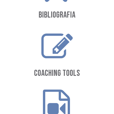
BIBLIOGRAFIA
COACHING TOOLS