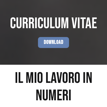
CURRICULUM VITAE
DOWNLOAD
IL MIO LAVORO IN
NUMERI