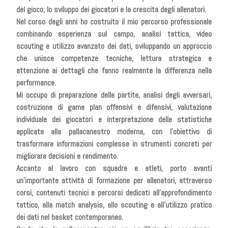
del gioco, lo sviluppo dei giocatori e la crescita degli allenatori.
Nel corso degli anni ho costruito il mio percorso professionale
combinando esperienza sul campo, analisi tattica, video
scouting e utilizzo avanzato dei dati, sviluppando un approccio
che unisce competenze tecniche, lettura strategica e
attenzione ai dettagli che fanno realmente la differenza nella
performance.
Mi occupo di preparazione delle partite, analisi degli avversari,
costruzione di game plan offensivi e difensivi, valutazione
individuale dei giocatori e interpretazione delle statistiche
applicate alla pallacanestro moderna, con l’obiettivo di
trasformare informazioni complesse in strumenti concreti per
migliorare decisioni e rendimento.
Accanto al lavoro con squadre e atleti, porto avanti
un’importante attività di formazione per allenatori, attraverso
corsi, contenuti tecnici e percorsi dedicati all’approfondimento
tattico, alla match analysis, allo scouting e all’utilizzo pratico
dei dati nel basket contemporaneo.