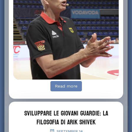
Read more
Sviluppare le giovani guardie: la
filosofia di Arik Shivek
SEPTEMBER 14