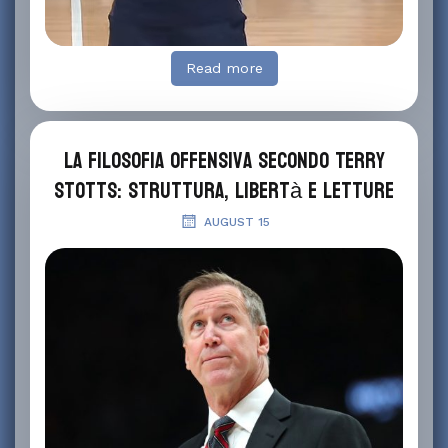
Read more
La filosofia offensiva secondo Terry
Stotts: struttura, libertà e letture
AUGUST 15