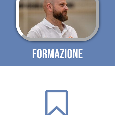
FORMAZIONE