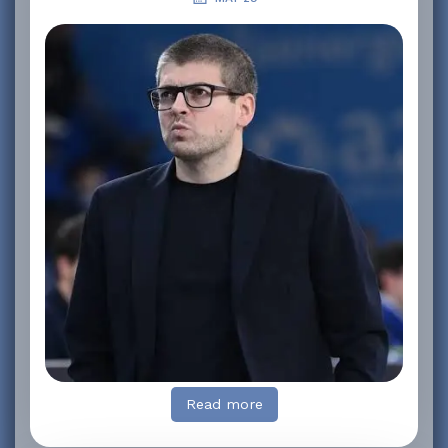
Read more