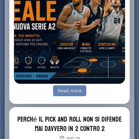
Read more
Perché il pick and roll non si difende
mai davvero in 2 contro 2
MAY 29