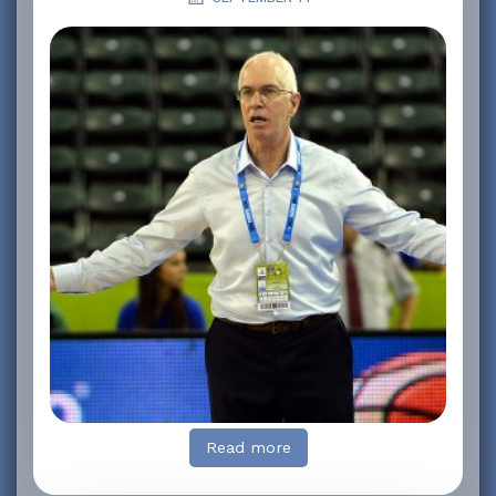
Read more