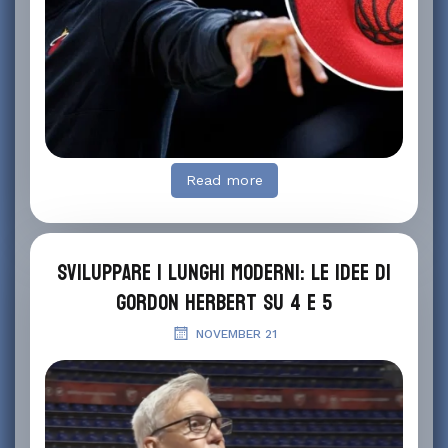
Read more
Sviluppare i lunghi moderni: le idee di
Gordon Herbert su 4 e 5
NOVEMBER 21