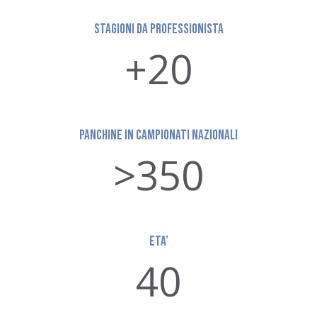
STAGIONI DA PROFESSIONISTA
+20
PANCHINE IN CAMPIONATI NAZIONALI
>350
ETA’
40