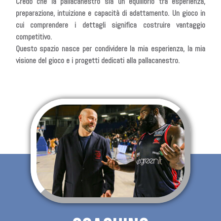
Credo che la pallacanestro sia un equilibrio tra esperienza,
preparazione, intuizione e capacità di adattamento. Un gioco in
cui comprendere i dettagli significa costruire vantaggio
competitivo.
Questo spazio nasce per condividere la mia esperienza, la mia
visione del gioco e i progetti dedicati alla pallacanestro.