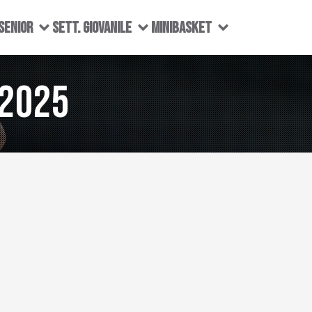
SENIOR
SETT. GIOVANILE
MINIBASKET
 2025