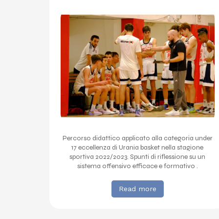
Percorso didattico applicato alla categoria under
17 eccellenza di Urania basket nella stagione
sportiva 2022/2023. Spunti di riflessione su un
sistema offensivo efficace e formativo .
Read more