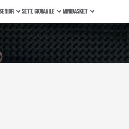
SENIOR
SETT. GIOVANILE
MINIBASKET