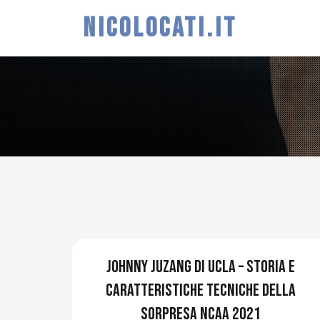
NICOLOCATI.IT
Johnny Juzang di UCLA – Storia e
caratteristiche tecniche della
sorpresa NCAA 2021