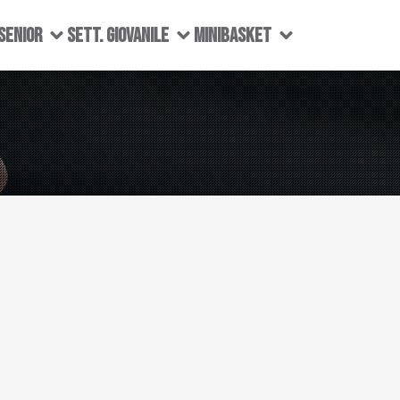
SENIOR
SETT. GIOVANILE
MINIBASKET