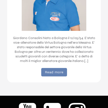
Giordano Consolini Nato a Bologna il 12/05/54. E’stato
vice-allenatore della Virtus Bologna nell’era Messina. E’
stato responsabile del settore giovanile della Virtus
Bologna per oltre un ventennio dove ha collezionato
scudetti giovanili con diverse categorie. E’ a detta di
molti il miglior allenatore giovanile italiano.[…]
Read more