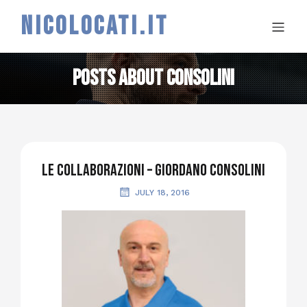
NICOLOCATI.IT
Posts about consolini
Le collaborazioni – Giordano Consolini
JULY 18, 2016